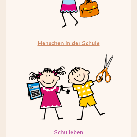
Menschen in der Schule
Schulleben