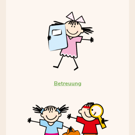
Betreuung