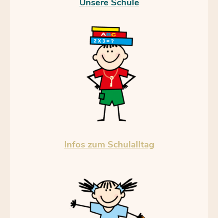
Unsere Schule
Infos zum Schulalltag