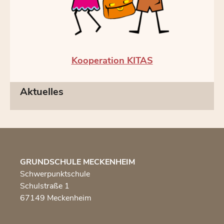
Kooperation KITAS
Aktuelles
GRUNDSCHULE MECKENHEIM
Schwerpunktschule
Schulstraße 1
67149 Meckenheim